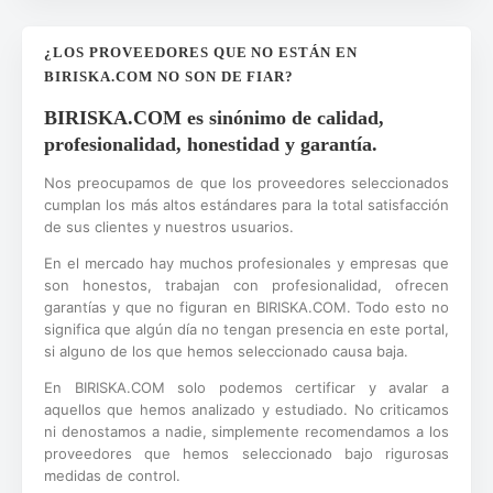
¿LOS PROVEEDORES QUE NO ESTÁN EN
BIRISKA.COM NO SON DE FIAR?
BIRISKA.COM es sinónimo de calidad,
profesionalidad, honestidad y garantía.
Nos preocupamos de que los proveedores seleccionados
cumplan los más altos estándares para la total satisfacción
de sus clientes y nuestros usuarios.
En el mercado hay muchos profesionales y empresas que
son honestos, trabajan con profesionalidad, ofrecen
garantías y que no figuran en BIRISKA.COM. Todo esto no
significa que algún día no tengan presencia en este portal,
si alguno de los que hemos seleccionado causa baja.
En BIRISKA.COM solo podemos certificar y avalar a
aquellos que hemos analizado y estudiado. No criticamos
ni denostamos a nadie, simplemente recomendamos a los
proveedores que hemos seleccionado bajo rigurosas
medidas de control.