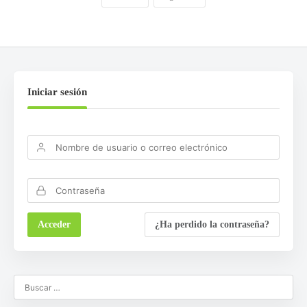
Iniciar sesión
¿Ha perdido la contraseña?