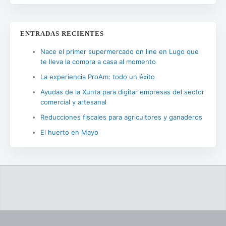
ENTRADAS RECIENTES
Nace el primer supermercado on line en Lugo que
te lleva la compra a casa al momento
La experiencia ProAm: todo un éxito
Ayudas de la Xunta para digitar empresas del sector
comercial y artesanal
Reducciones fiscales para agricultores y ganaderos
El huerto en Mayo