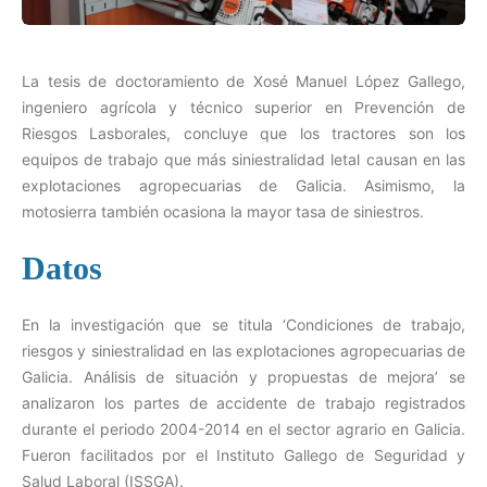
La tesis de doctoramiento de Xosé Manuel López Gallego,
ingeniero agrícola y técnico superior en Prevención de
Riesgos Lasborales, concluye que los tractores son los
equipos de trabajo que más siniestralidad letal causan en las
explotaciones agropecuarias de Galicia. Asimismo, la
motosierra también ocasiona la mayor tasa de siniestros.
Datos
En la investigación que se titula ‘Condiciones de trabajo,
riesgos y siniestralidad en las explotaciones agropecuarias de
Galicia. Análisis de situación y propuestas de mejora’ se
analizaron los partes de accidente de trabajo registrados
durante el periodo 2004-2014 en el sector agrario en Galicia.
Fueron facilitados por el Instituto Gallego de Seguridad y
Salud Laboral (ISSGA).