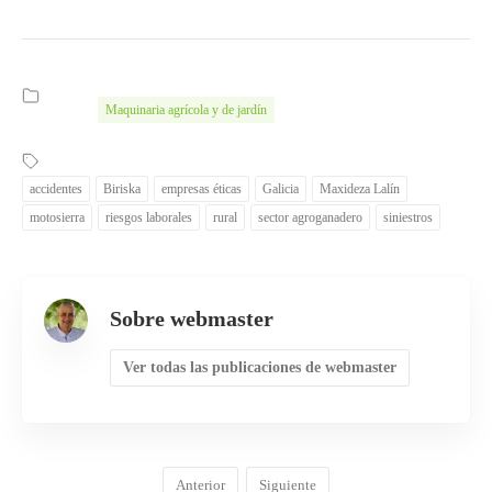
Maquinaria agrícola y de jardín
accidentes
Biriska
empresas éticas
Galicia
Maxideza Lalín
motosierra
riesgos laborales
rural
sector agroganadero
siniestros
Sobre webmaster
Ver todas las publicaciones de webmaster
Anterior
Siguiente