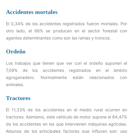
Accidentes mortales
El 0,34% de los accidentes registrados fueron mortales. Por
otro lado, el 66% se producen en el sector forestal con
agentes determinantes como son las ramas y troncos.
Ordeño
Los trabajos que tienen que ver con el ordeño suponen el
7,09% de los accidentes registrados en el ámbito
agroganadero. Normalmente están relacionados con
animales.
Tractores
El 11,33% de los accidentes en el medio rural ocurren en
tractores. Asimismo, este vehículo de motor supone el 84,47%
de los accidentes en los que intervienen máquinas agrícolas.
Algunos de los principales factores que influyen son: uso