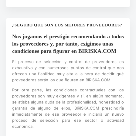
¿SEGURO QUE SON LOS MEJORES PROVEEDORES?
Nos jugamos el prestigio recomendando a todos
los proveedores y, por tanto, exigimos unas
condiciones para figurar en BIRISKA.COM
El proceso de selección y control de proveedores es
exhaustivo y con numerosos puntos de control que nos
ofrecen una fiabilidad muy alta a la hora de decidir qué
proveedores serán los que figuren en BIRISKA.COM.
Por otra parte, las condiciones contractuales con los
proveedores son muy exigentes y si, en algún momento,
se atisba alguna duda de la profesionalidad, honestidad o
garantía de alguno de ellos, BIRISKA.COM prescindiría
inmediatamente de ese proveedor e iniciaría un nuevo
proceso de selección para ese sector o actividad
económica.