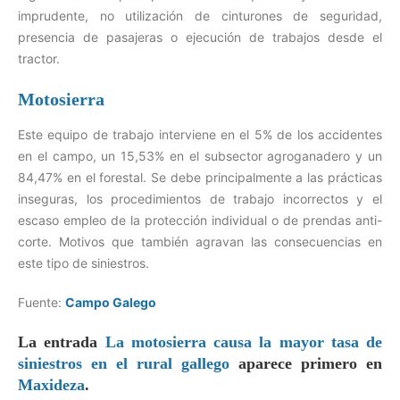
imprudente, no utilización de cinturones de seguridad,
presencia de pasajeras o ejecución de trabajos desde el
tractor.
Motosierra
Este equipo de trabajo interviene en el 5% de los accidentes
en el campo, un 15,53% en el subsector agroganadero y un
84,47% en el forestal. Se debe principalmente a las prácticas
inseguras, los procedimientos de trabajo incorrectos y el
escaso empleo de la protección individual o de prendas anti-
corte. Motivos que también agravan las consecuencias en
este tipo de siniestros.
Fuente:
Campo Galego
La entrada
La motosierra causa la mayor tasa de
siniestros en el rural gallego
aparece primero en
Maxideza
.