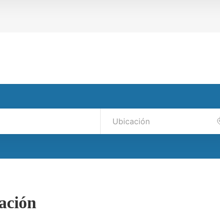
ación