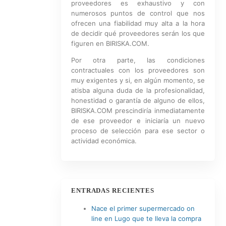
proveedores es exhaustivo y con
numerosos puntos de control que nos
ofrecen una fiabilidad muy alta a la hora
de decidir qué proveedores serán los que
figuren en BIRISKA.COM.
Por otra parte, las condiciones
contractuales con los proveedores son
muy exigentes y si, en algún momento, se
atisba alguna duda de la profesionalidad,
honestidad o garantía de alguno de ellos,
BIRISKA.COM prescindiría inmediatamente
de ese proveedor e iniciaría un nuevo
proceso de selección para ese sector o
actividad económica.
ENTRADAS RECIENTES
Nace el primer supermercado on
line en Lugo que te lleva la compra