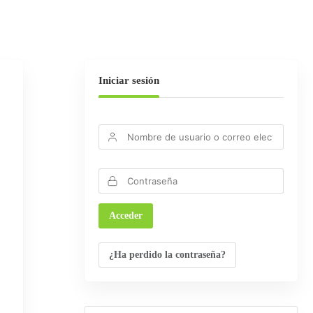
Iniciar sesión
¿Ha perdido la contraseña?