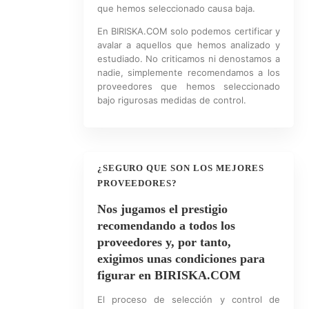
que hemos seleccionado causa baja.
En BIRISKA.COM solo podemos certificar y
avalar a aquellos que hemos analizado y
estudiado. No criticamos ni denostamos a
nadie, simplemente recomendamos a los
proveedores que hemos seleccionado
bajo rigurosas medidas de control.
¿SEGURO QUE SON LOS MEJORES
PROVEEDORES?
Nos jugamos el prestigio
recomendando a todos los
proveedores y, por tanto,
exigimos unas condiciones para
figurar en BIRISKA.COM
El proceso de selección y control de