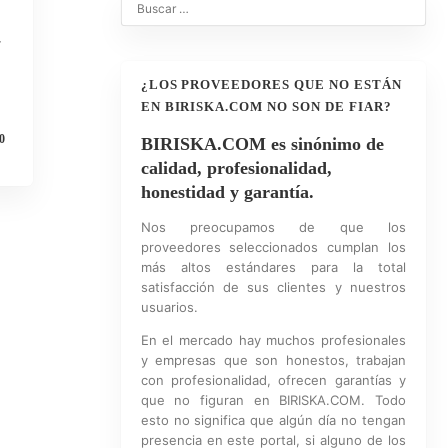
r
¿LOS PROVEEDORES QUE NO ESTÁN
EN BIRISKA.COM NO SON DE FIAR?
0
BIRISKA.COM es sinónimo de
calidad, profesionalidad,
honestidad y garantía.
Nos preocupamos de que los
proveedores seleccionados cumplan los
más altos estándares para la total
satisfacción de sus clientes y nuestros
usuarios.
En el mercado hay muchos profesionales
y empresas que son honestos, trabajan
con profesionalidad, ofrecen garantías y
que no figuran en BIRISKA.COM. Todo
esto no significa que algún día no tengan
presencia en este portal, si alguno de los