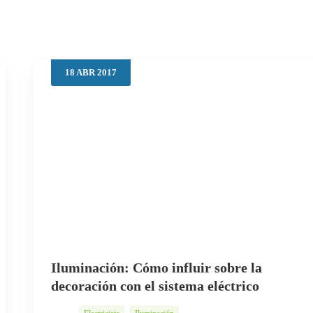
18
ABR
2017
Iluminación: Cómo influir sobre la
decoración con el sistema eléctrico