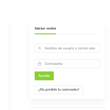
Iniciar sesión
¿Ha perdido la contraseña?