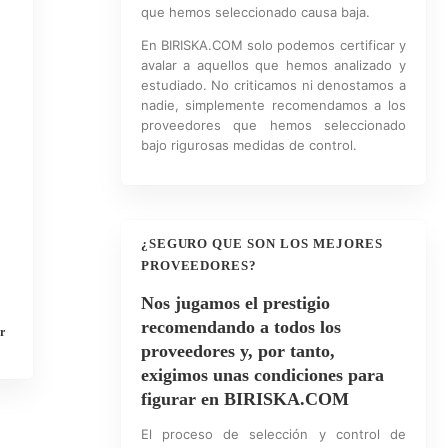
que hemos seleccionado causa baja.
En BIRISKA.COM solo podemos certificar y
avalar a aquellos que hemos analizado y
estudiado. No criticamos ni denostamos a
nadie, simplemente recomendamos a los
proveedores que hemos seleccionado
bajo rigurosas medidas de control.
¿SEGURO QUE SON LOS MEJORES
PROVEEDORES?
Nos jugamos el prestigio
recomendando a todos los
r
proveedores y, por tanto,
exigimos unas condiciones para
figurar en BIRISKA.COM
El proceso de selección y control de