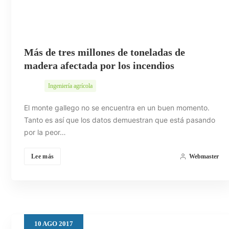
Más de tres millones de toneladas de
madera afectada por los incendios
Ingeniería agrícola
El monte gallego no se encuentra en un buen momento.
Tanto es así que los datos demuestran que está pasando
por la peor…
Lee más
Webmaster
10
AGO
2017