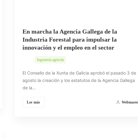
En marcha la Agencia Gallega de la
Industria Forestal para impulsar la
innovación y el empleo en el sector
Ingeniería agrícola
El Consello de la Xunta de Galicia aprobó el pasado 3 de
agosto la creación y los estatutos de la Agencia Gallega
de la…
Lee más
Webmaste