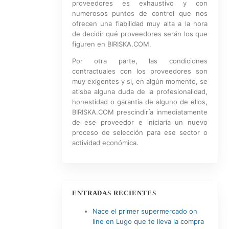
proveedores es exhaustivo y con
numerosos puntos de control que nos
ofrecen una fiabilidad muy alta a la hora
de decidir qué proveedores serán los que
figuren en BIRISKA.COM.
Por otra parte, las condiciones
contractuales con los proveedores son
muy exigentes y si, en algún momento, se
atisba alguna duda de la profesionalidad,
honestidad o garantía de alguno de ellos,
BIRISKA.COM prescindiría inmediatamente
de ese proveedor e iniciaría un nuevo
proceso de selección para ese sector o
actividad económica.
ENTRADAS RECIENTES
Nace el primer supermercado on
line en Lugo que te lleva la compra