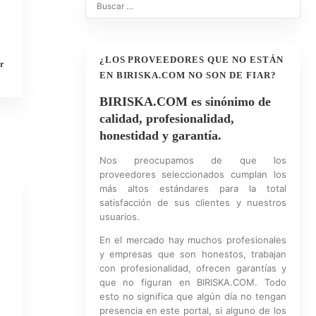
¿LOS PROVEEDORES QUE NO ESTÁN
r
EN BIRISKA.COM NO SON DE FIAR?
BIRISKA.COM es sinónimo de
calidad, profesionalidad,
honestidad y garantía.
Nos preocupamos de que los
proveedores seleccionados cumplan los
más altos estándares para la total
satisfacción de sus clientes y nuestros
usuarios.
En el mercado hay muchos profesionales
y empresas que son honestos, trabajan
con profesionalidad, ofrecen garantías y
que no figuran en BIRISKA.COM. Todo
esto no significa que algún día no tengan
presencia en este portal, si alguno de los