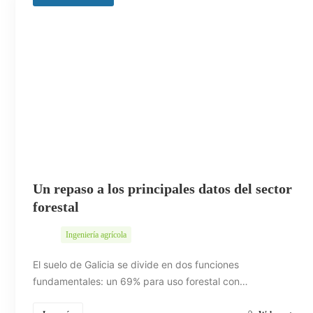
Un repaso a los principales datos del sector
forestal
Ingeniería agrícola
El suelo de Galicia se divide en dos funciones
fundamentales: un 69% para uso forestal con…