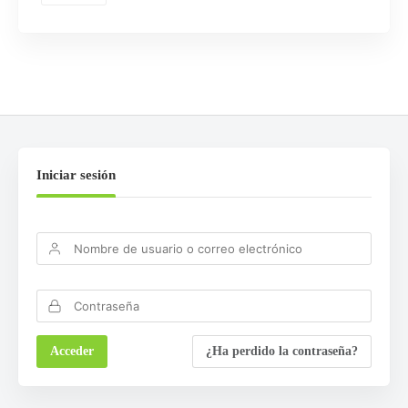
Iniciar sesión
¿Ha perdido la contraseña?