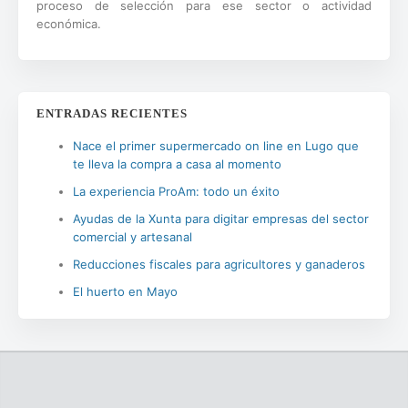
proceso de selección para ese sector o actividad
económica.
ENTRADAS RECIENTES
Nace el primer supermercado on line en Lugo que
te lleva la compra a casa al momento
La experiencia ProAm: todo un éxito
Ayudas de la Xunta para digitar empresas del sector
comercial y artesanal
Reducciones fiscales para agricultores y ganaderos
El huerto en Mayo