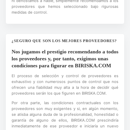
ni denostamos a nadie, simplemente recomendamos a los
proveedores que hemos seleccionado bajo rigurosas
medidas de control.
¿SEGURO QUE SON LOS MEJORES PROVEEDORES?
Nos jugamos el prestigio recomendando a todos
los proveedores y, por tanto, exigimos unas
condiciones para figurar en BIRISKA.COM
El proceso de selección y control de proveedores es
exhaustivo y con numerosos puntos de control que nos
ofrecen una fiabilidad muy alta a la hora de decidir qué
proveedores serán los que figuren en BIRISKA.COM.
Por otra parte, las condiciones contractuales con los
proveedores son muy exigentes y si, en algún momento,
se atisba alguna duda de la profesionalidad, honestidad o
garantía de alguno de ellos, BIRISKA.COM prescindiría
inmediatamente de ese proveedor e iniciaría un nuevo