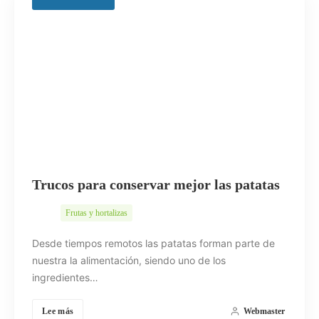
Buscar
Trucos para conservar mejor las patatas
Frutas y hortalizas
Desde tiempos remotos las patatas forman parte de
nuestra la alimentación, siendo uno de los
ingredientes…
Lee más
Webmaster