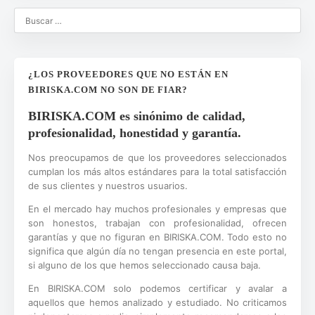
¿LOS PROVEEDORES QUE NO ESTÁN EN
BIRISKA.COM NO SON DE FIAR?
BIRISKA.COM es sinónimo de calidad,
profesionalidad, honestidad y garantía.
Nos preocupamos de que los proveedores seleccionados
cumplan los más altos estándares para la total satisfacción
de sus clientes y nuestros usuarios.
En el mercado hay muchos profesionales y empresas que
son honestos, trabajan con profesionalidad, ofrecen
garantías y que no figuran en BIRISKA.COM. Todo esto no
significa que algún día no tengan presencia en este portal,
si alguno de los que hemos seleccionado causa baja.
En BIRISKA.COM solo podemos certificar y avalar a
aquellos que hemos analizado y estudiado. No criticamos