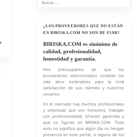
¿LOS PROVEEDORES QUE NO ESTÁN
EN BIRISKA.COM NO SON DE FIAR?
r
BIRISKA.COM es sinónimo de
calidad, profesionalidad,
honestidad y garantía.
Nos preocupamos de que los
proveedores seleccionados cumplan los
más altos estándares para la total
satisfacción de sus clientes y nuestros
usuarios.
En el mercado hay muchos profesionales
y empresas que son honestos, trabajan
con profesionalidad, ofrecen garantías y
que no figuran en BIRISKA.COM. Todo
esto no significa que algún día no tengan
presencia en este portal, si alguno de los