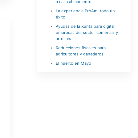
a casa al momento
La experiencia ProAm: todo un
éxito
Ayudas de la Xunta para digitar
empresas del sector comercial y
artesanal
Reducciones fiscales para
agricultores y ganaderos
El huerto en Mayo
s