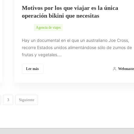
Motivos por los que viajar es la única
operación bikini que necesitas
Agencia de viajes
Hay un documental en el que un australiano Joe Cross,
recorre Estados unidos alimentándose sólo de zumos de
frutas y vegetales.…
Lee más
Webmaste
3
Siguiente