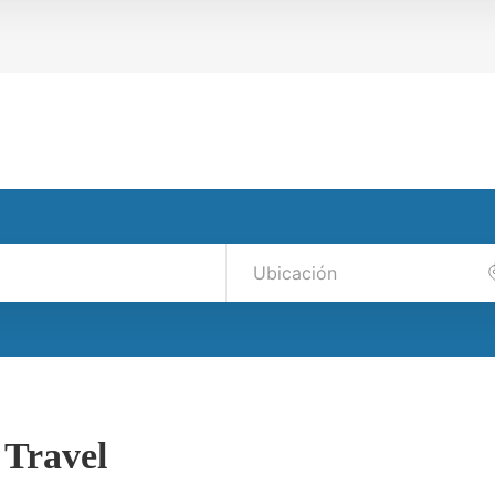
 Travel