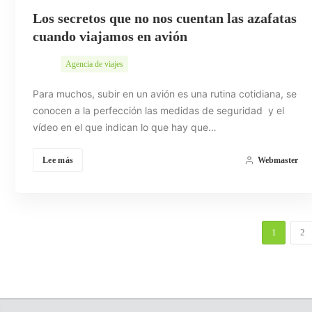
Los secretos que no nos cuentan las azafatas
cuando viajamos en avión
Agencia de viajes
Para muchos, subir en un avión es una rutina cotidiana, se
conocen a la perfección las medidas de seguridad y el
vídeo en el que indican lo que hay que…
Lee más
Webmaster
1
2