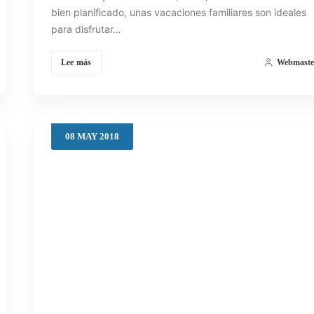
bien planificado, unas vacaciones familiares son ideales
para disfrutar…
Lee más
Webmaste
08
MAY
2018