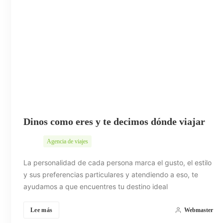
Dinos como eres y te decimos dónde viajar
Agencia de viajes
La personalidad de cada persona marca el gusto, el estilo
y sus preferencias particulares y atendiendo a eso, te
ayudamos a que encuentres tu destino ideal
Lee más
Webmaster