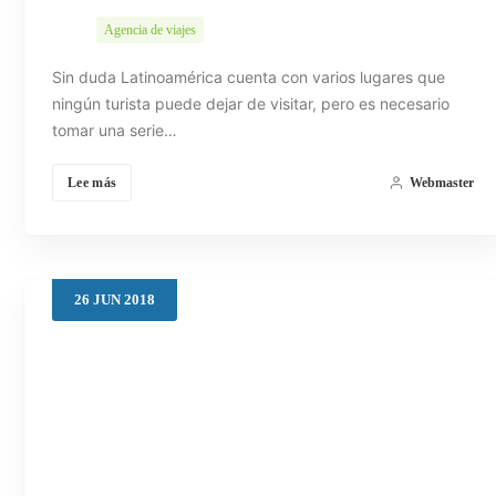
Agencia de viajes
Sin duda Latinoamérica cuenta con varios lugares que
ningún turista puede dejar de visitar, pero es necesario
tomar una serie…
Lee más
Webmaster
26
JUN
2018