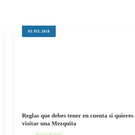
03
JUL
2018
Reglas que debes tener en cuenta si quieres
visitar una Mezquita