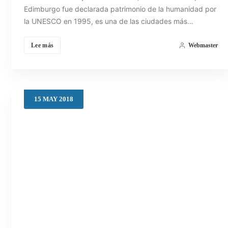
Edimburgo fue declarada patrimonio de la humanidad por
la UNESCO en 1995, es una de las ciudades más…
Lee más
Webmaster
15
MAY
2018