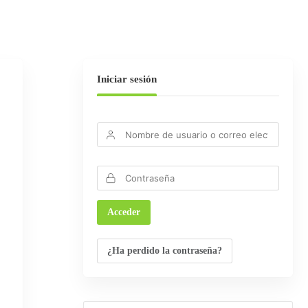
Iniciar sesión
¿Ha perdido la contraseña?