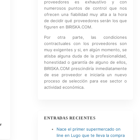
proveedores es exhaustivo y con
numerosos puntos de control que nos
ofrecen una fiabilidad muy alta a la hora
de decidir qué proveedores serán los que
figuren en BIRISKA.COM.
Por otra parte, las condiciones
contractuales con los proveedores son
muy exigentes y si, en algún momento, se
atisba alguna duda de la profesionalidad,
honestidad o garantía de alguno de ellos,
BIRISKA.COM prescindiría inmediatamente
de ese proveedor e iniciaría un nuevo
proceso de selección para ese sector o
actividad económica.
ENTRADAS RECIENTES
r
Nace el primer supermercado on
line en Lugo que te lleva la compra