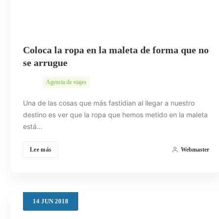
Coloca la ropa en la maleta de forma que no
se arrugue
Agencia de viajes
Una de las cosas que más fastidian al llegar a nuestro
destino es ver que la ropa que hemos metido en la maleta
está…
Lee más
Webmaster
14
JUN
2018