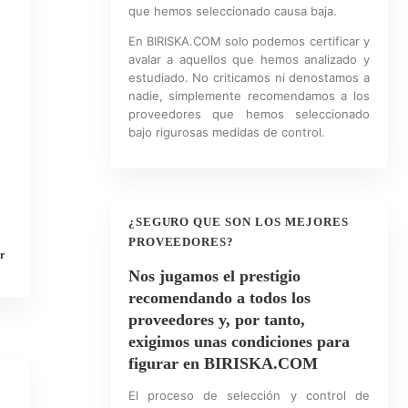
que hemos seleccionado causa baja.
En BIRISKA.COM solo podemos certificar y
avalar a aquellos que hemos analizado y
estudiado. No criticamos ni denostamos a
nadie, simplemente recomendamos a los
proveedores que hemos seleccionado
bajo rigurosas medidas de control.
¿SEGURO QUE SON LOS MEJORES
PROVEEDORES?
r
Nos jugamos el prestigio
recomendando a todos los
proveedores y, por tanto,
exigimos unas condiciones para
figurar en BIRISKA.COM
El proceso de selección y control de