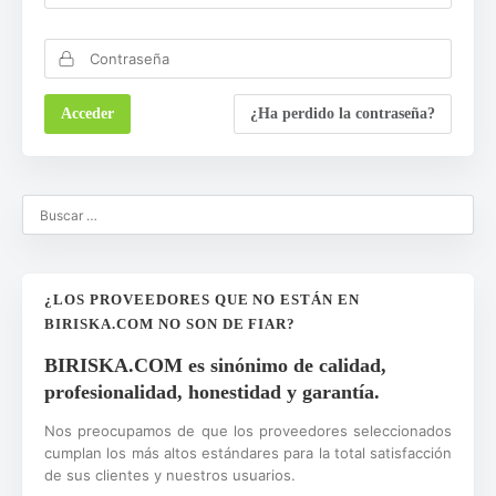
¿Ha perdido la contraseña?
¿LOS PROVEEDORES QUE NO ESTÁN EN
BIRISKA.COM NO SON DE FIAR?
BIRISKA.COM es sinónimo de calidad,
profesionalidad, honestidad y garantía.
Nos preocupamos de que los proveedores seleccionados
cumplan los más altos estándares para la total satisfacción
de sus clientes y nuestros usuarios.