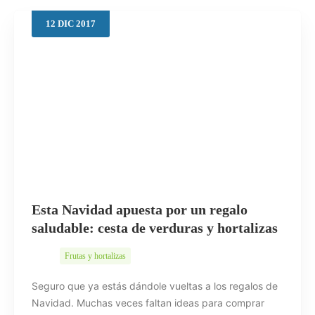
12
DIC
2017
Buscar
Esta Navidad apuesta por un regalo
saludable: cesta de verduras y hortalizas
Frutas y hortalizas
Seguro que ya estás dándole vueltas a los regalos de
Navidad. Muchas veces faltan ideas para comprar