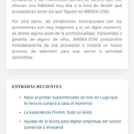
ofrecen una fiabilidad muy alta a la hora de decidir qué
proveedores serán los que figuren en BIRISKA.COM.
Por otra parte, las condiciones contractuales con los
proveedores son muy exigentes y si, en algún momento,
se atisba alguna duda de la profesionalidad, honestidad o
garantía de alguno de ellos, BIRISKA.COM prescindiría
inmediatamente de ese proveedor e iniciaría un nuevo
proceso de selección para ese sector o actividad
económica.
ENTRADAS RECIENTES
Nace el primer supermercado on line en Lugo que
te lleva la compra a casa al momento
La experiencia ProAm: todo un éxito
Ayudas de la Xunta para digitar empresas del sector
comercial y artesanal