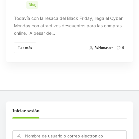
Blog
Todavía con la resaca del Black Friday, llega el Cyber
Monday con atractivos descuentos para las compras
online. A pesar de…
Lee más
Webmaster
0
Iniciar sesión