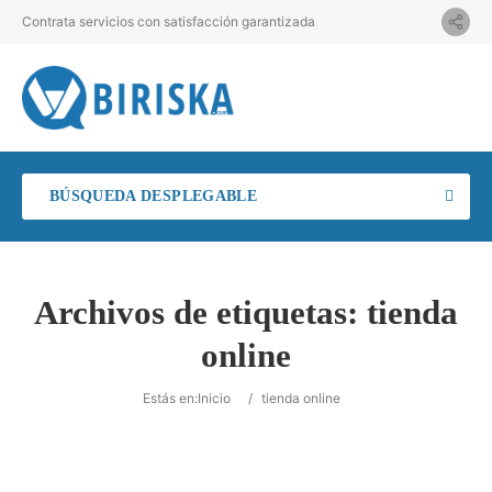
Contrata servicios con satisfacción garantizada
BÚSQUEDA DESPLEGABLE
Archivos de etiquetas:
tienda
online
Estás en:
Inicio
/
tienda online