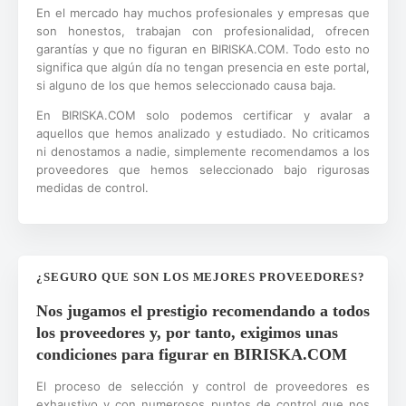
En el mercado hay muchos profesionales y empresas que
son honestos, trabajan con profesionalidad, ofrecen
garantías y que no figuran en BIRISKA.COM. Todo esto no
significa que algún día no tengan presencia en este portal,
si alguno de los que hemos seleccionado causa baja.
En BIRISKA.COM solo podemos certificar y avalar a
aquellos que hemos analizado y estudiado. No criticamos
ni denostamos a nadie, simplemente recomendamos a los
proveedores que hemos seleccionado bajo rigurosas
medidas de control.
¿SEGURO QUE SON LOS MEJORES PROVEEDORES?
Nos jugamos el prestigio recomendando a todos
los proveedores y, por tanto, exigimos unas
condiciones para figurar en BIRISKA.COM
El proceso de selección y control de proveedores es
exhaustivo y con numerosos puntos de control que nos