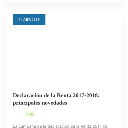
04
ABR
2018
Declaración de la Renta 2017-2018:
principales novedades
Blog
La campaña de la declaración de la Renta 2017 ha