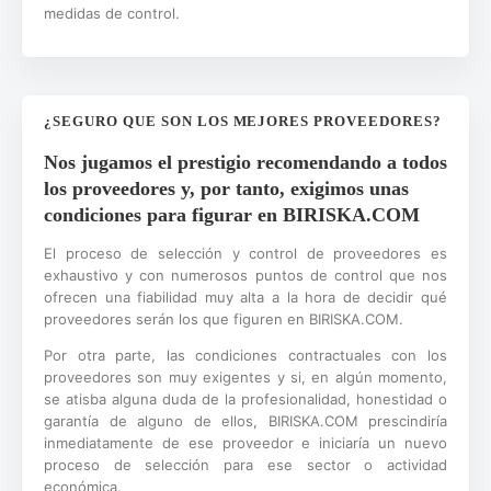
medidas de control.
¿SEGURO QUE SON LOS MEJORES PROVEEDORES?
Nos jugamos el prestigio recomendando a todos
los proveedores y, por tanto, exigimos unas
condiciones para figurar en BIRISKA.COM
El proceso de selección y control de proveedores es
exhaustivo y con numerosos puntos de control que nos
ofrecen una fiabilidad muy alta a la hora de decidir qué
proveedores serán los que figuren en BIRISKA.COM.
Por otra parte, las condiciones contractuales con los
proveedores son muy exigentes y si, en algún momento,
se atisba alguna duda de la profesionalidad, honestidad o
garantía de alguno de ellos, BIRISKA.COM prescindiría
inmediatamente de ese proveedor e iniciaría un nuevo
proceso de selección para ese sector o actividad
económica.