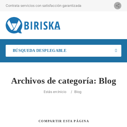
Contrata servicios con satisfacción garantizada
BÚSQUEDA DESPLEGABLE
Archivos de categoría:
Blog
Estás en:
Inicio
/
Blog
COMPARTIR
ESTA PÁGINA