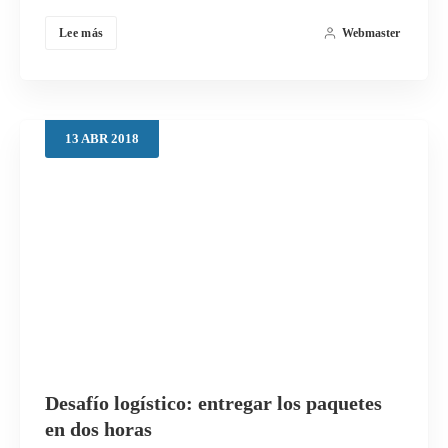
Lee más
Webmaster
13
ABR
2018
Desafío logístico: entregar los paquetes
en dos horas