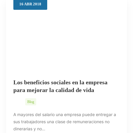
16
ABR
2018
Los beneficios sociales en la empresa
para mejorar la calidad de vida
Blog
A mayores del salario una empresa puede entregar a
sus trabajadores una clase de remuneraciones no
dinerarias y no…