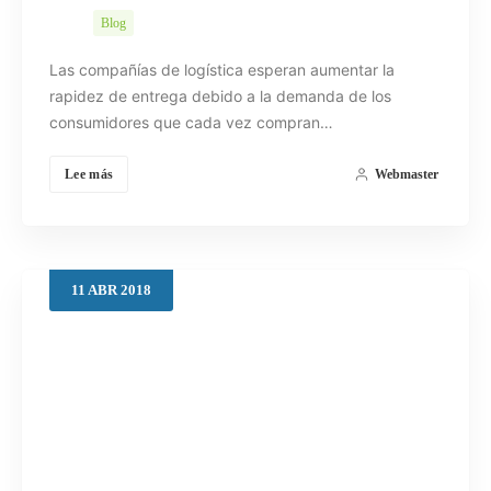
Blog
Las compañías de logística esperan aumentar la
rapidez de entrega debido a la demanda de los
consumidores que cada vez compran…
Lee más
Webmaster
11
ABR
2018