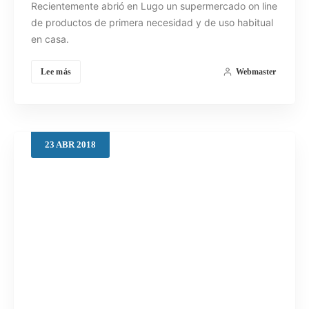
Recientemente abrió en Lugo un supermercado on line
de productos de primera necesidad y de uso habitual
en casa.
Lee más
Webmaster
23
ABR
2018