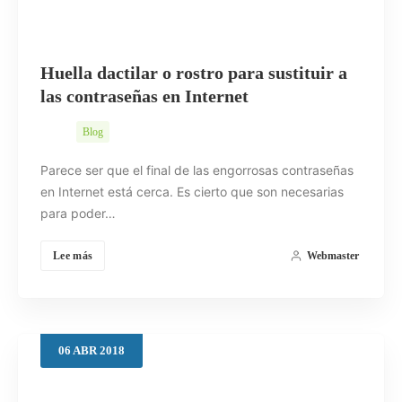
Huella dactilar o rostro para sustituir a
las contraseñas en Internet
Blog
Parece ser que el final de las engorrosas contraseñas
en Internet está cerca. Es cierto que son necesarias
para poder…
Lee más
Webmaster
06
ABR
2018