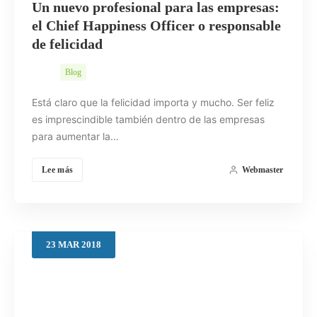
Un nuevo profesional para las empresas:
el Chief Happiness Officer o responsable
de felicidad
Blog
Está claro que la felicidad importa y mucho. Ser feliz
es imprescindible también dentro de las empresas
para aumentar la…
Lee más
Webmaster
23
MAR
2018