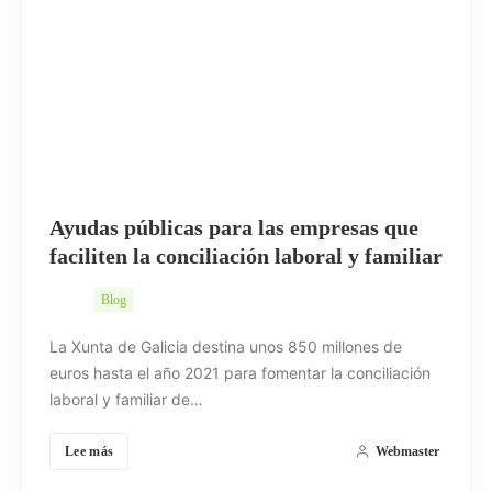
Ayudas públicas para las empresas que
faciliten la conciliación laboral y familiar
Blog
La Xunta de Galicia destina unos 850 millones de
euros hasta el año 2021 para fomentar la conciliación
laboral y familiar de…
Lee más
Webmaster