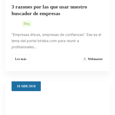
3 razones por las que usar nuestro
buscador de empresas
Blog
“Empresas éticas, empresas de confianzas”. Ese es el
lema del portal biriska.com para reunir a
profesionales…
Lee más
Webmaster
18
ABR
2018