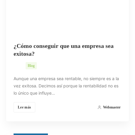
¿Cómo conseguir que una empresa sea
exitosa?
Blog
Aunque una empresa sea rentable, no siempre es a la
vez exitosa. Decimos así porque la rentabilidad no es
lo único que influye…
Lee más
Webmaster