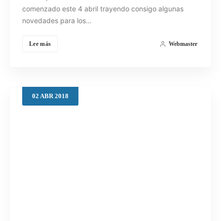
comenzado este 4 abril trayendo consigo algunas
novedades para los…
Lee más
Webmaster
02
ABR
2018