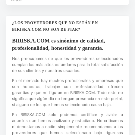
¿LOS PROVEEDORES QUE NO ESTÁN EN
BIRISKA.COM NO SON DE FIAR?
BIRISKA.COM es sinónimo de calidad,
profesionalidad, honestidad y garantía.
Nos preocupamos de que los proveedores seleccionados
cumplan los más altos estándares para la total satisfacción
de sus clientes y nuestros usuarios.
En el mercado hay muchos profesionales y empresas que
son honestos, trabajan con profesionalidad, ofrecen
garantías y que no figuran en BIRISKA.COM. Todo esto no
significa que algún día no tengan presencia en este portal,
si alguno de los que hemos seleccionado causa baja.
En BIRISKA.COM solo podemos certificar y avalar a
aquellos que hemos analizado y estudiado. No criticamos
ni denostamos a nadie, simplemente recomendamos a los
proveedores que hemos seleccionado bajo rigurosas