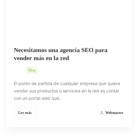
Necesitamos una agencia SEO para
vender más en la red
Blog
El punto de partida de cualquier empresa que quiera
vender sus productos o servicios en la red es contar
con un portal web que…
Lee más
Webmaster