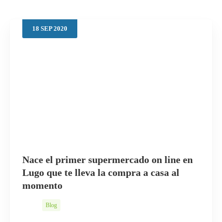
18
SEP
2020
Buscar
Nace el primer supermercado on line en
Lugo que te lleva la compra a casa al
momento
Blog