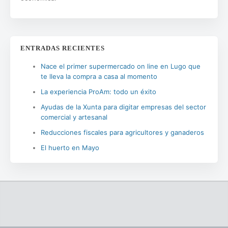
ENTRADAS RECIENTES
Nace el primer supermercado on line en Lugo que
te lleva la compra a casa al momento
La experiencia ProAm: todo un éxito
Ayudas de la Xunta para digitar empresas del sector
comercial y artesanal
Reducciones fiscales para agricultores y ganaderos
El huerto en Mayo