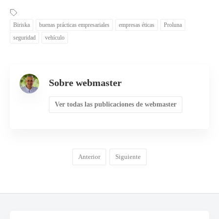
Biriska
buenas prácticas empresariales
empresas éticas
Proluna
seguridad
vehículo
Sobre webmaster
Ver todas las publicaciones de webmaster
Anterior
Siguiente