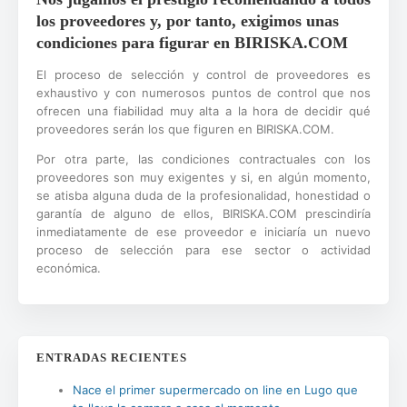
los proveedores y, por tanto, exigimos unas
condiciones para figurar en BIRISKA.COM
El proceso de selección y control de proveedores es
exhaustivo y con numerosos puntos de control que nos
ofrecen una fiabilidad muy alta a la hora de decidir qué
proveedores serán los que figuren en BIRISKA.COM.
Por otra parte, las condiciones contractuales con los
proveedores son muy exigentes y si, en algún momento,
se atisba alguna duda de la profesionalidad, honestidad o
garantía de alguno de ellos, BIRISKA.COM prescindiría
inmediatamente de ese proveedor e iniciaría un nuevo
proceso de selección para ese sector o actividad
económica.
ENTRADAS RECIENTES
Nace el primer supermercado on line en Lugo que