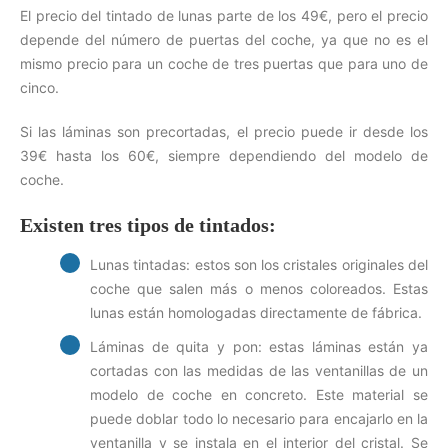
El precio del tintado de lunas parte de los 49€, pero el precio
depende del número de puertas del coche, ya que no es el
mismo precio para un coche de tres puertas que para uno de
cinco.
Si las láminas son precortadas, el precio puede ir desde los
39€ hasta los 60€, siempre dependiendo del modelo de
coche.
Existen tres tipos de tintados:
Lunas tintadas: estos son los cristales originales del
coche que salen más o menos coloreados. Estas
lunas están homologadas directamente de fábrica.
Láminas de quita y pon: estas láminas están ya
cortadas con las medidas de las ventanillas de un
modelo de coche en concreto. Este material se
puede doblar todo lo necesario para encajarlo en la
ventanilla y se instala en el interior del cristal. Se