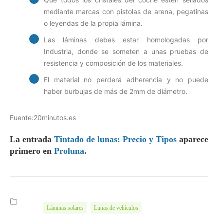
mediante marcas con pistolas de arena, pegatinas
o leyendas de la propia lámina.
Las láminas debes estar homologadas por
Industria, donde se someten a unas pruebas de
resistencia y composición de los materiales.
El material no perderá adherencia y no puede
haber burbujas de más de 2mm de diámetro.
Fuente:20minutos.es
La entrada
Tintado de lunas: Precio y Tipos
aparece
primero en
Proluna
.
Láminas solares
Lunas de vehículos