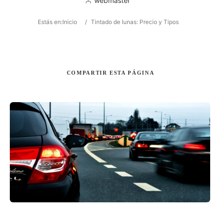
webmaster
Estás en:
Inicio
/
Tintado de lunas: Precio y Tipos
Buscar
COMPARTIR
ESTA PÁGINA