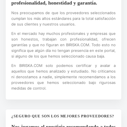
profesionalidad, honestidad y garantía.
Nos preocupamos de que los proveedores seleccionados
cumplan los más altos estándares para la total satisfacción
de sus clientes y nuestros usuarios.
En el mercado hay muchos profesionales y empresas que
son honestos, trabajan con profesionalidad, ofrecen
garantías y que no figuran en BIRISKA.COM. Todo esto no
significa que algún día no tengan presencia en este portal,
si alguno de los que hemos seleccionado causa baja.
En BIRISKA.COM solo podemos certificar y avalar a
aquellos que hemos analizado y estudiado. No criticamos
ni denostamos a nadie, simplemente recomendamos a los
proveedores que hemos seleccionado bajo rigurosas
medidas de control.
¿SEGURO QUE SON LOS MEJORES PROVEEDORES?
Nos jugamos el prestigio recomendando a todos