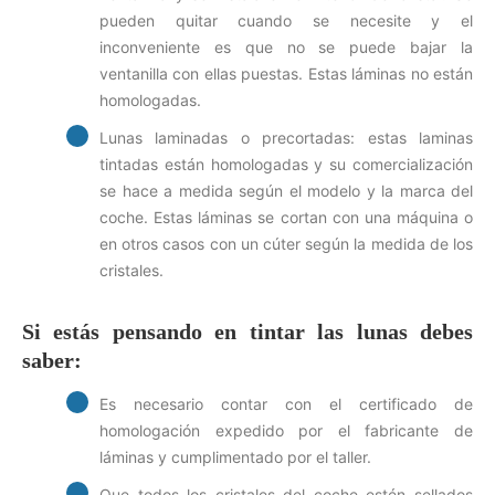
pueden quitar cuando se necesite y el
inconveniente es que no se puede bajar la
ventanilla con ellas puestas. Estas láminas no están
homologadas.
Lunas laminadas o precortadas: estas laminas
tintadas están homologadas y su comercialización
se hace a medida según el modelo y la marca del
coche. Estas láminas se cortan con una máquina o
en otros casos con un cúter según la medida de los
cristales.
Si estás pensando en tintar las lunas debes
saber:
Es necesario contar con el certificado de
homologación expedido por el fabricante de
láminas y cumplimentado por el taller.
Que todos los cristales del coche estén sellados