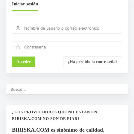
Iniciar sesión
¿Ha perdido la contraseña?
¿LOS PROVEEDORES QUE NO ESTÁN EN
BIRISKA.COM NO SON DE FIAR?
BIRISKA.COM es sinónimo de calidad,