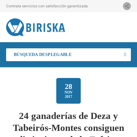
Contrata servicios con satisfacción garantizada
BÚSQUEDA DESPLEGABLE
28
NOV
2017
24 ganaderías de Deza y
Tabeirós-Montes consiguen