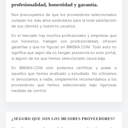
profesionalidad, honestidad y garantía.
Nos preocupamos de que los proveedores seleccionados
cumplan los más altos estándares para la total satisfacción
de sus clientes y nuestros usuarios.
En el mercado hay muchos profesionales y empresas que
son honestos, trabajan con profesionalidad, ofrecen
garantías y que no figuran en BIRISKA.COM. Todo esto no
significa que algún día no tengan presencia en este portal,
si alguno de los que hemos seleccionado causa baja.
En BIRISKA.COM solo podemos certificar y avalar a
aquellos que hemos analizado y estudiado. No criticamos
ni denostamos a nadie, simplemente recomendamos a los
proveedores que hemos seleccionado bajo rigurosas
medidas de control.
¿SEGURO QUE SON LOS MEJORES PROVEEDORES?