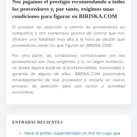
Nos jugamos el prestigio recomendando a todos
los proveedores y, por tanto, exigimos unas
condiciones para figurar en BIRISKA.COM
El proceso de selección y control de proveedores es
exhaustivo y con numerosos puntos de control que nos
ofrecen una fiabilidad muy alta a la hora de decidir qué
proveedores serán los que figuren en BIRISKA.COM.
Por otra parte, las condiciones contractuales con los
proveedores son muy exigentes y si, en algún momento,
se atisba alguna duda de la profesionalidad, honestidad o
garantía de alguno de ellos, BIRISKA.COM prescindiría
inmediatamente de ese proveedor e iniciaría un nuevo
proceso de selección para ese sector o actividad
económica.
ENTRADAS RECIENTES
Nace el primer supermercado on line en Lugo que