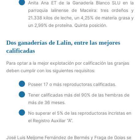
Anita Ana ET de la Ganadería Blanco SLU en la
parroquia lalinense de Maceira: tres ordeños y
21.338 kilos de leche, un 4,25% de materia grasa y
un 2,99% de proteína. Quinta posición.
Dos ganaderías de Lalín, entre las mejores
calificadas
Para optar a la mejor explotación por calificación las granjas
deben cumplir con los siguientes requisitos:
Poseer 17 o más reproductoras calificadas.
Tener calificadas más del 90% de las hembras de
más de 36 meses.
No superar el 5% de las reproductoras incristas en
el Registro Auxiliar “A”.
José Luis Meijome Fernández de Bermés y Fraga de Goias se