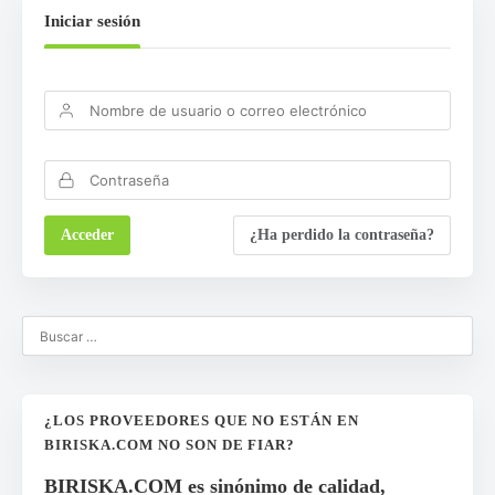
Iniciar sesión
¿Ha perdido la contraseña?
¿LOS PROVEEDORES QUE NO ESTÁN EN
BIRISKA.COM NO SON DE FIAR?
BIRISKA.COM es sinónimo de calidad,