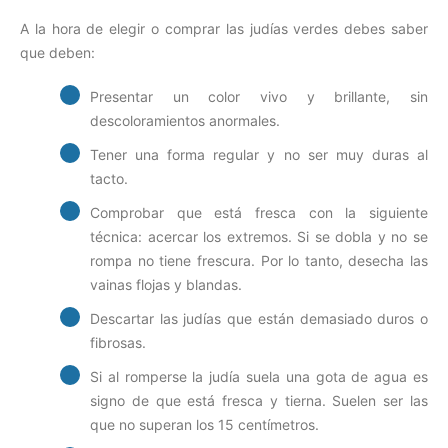
A la hora de elegir o comprar las judías verdes debes saber
que deben:
Presentar un color vivo y brillante, sin
descoloramientos anormales.
Tener una forma regular y no ser muy duras al
tacto.
Comprobar que está fresca con la siguiente
técnica: acercar los extremos. Si se dobla y no se
rompa no tiene frescura. Por lo tanto, desecha las
vainas flojas y blandas.
Descartar las judías que están demasiado duros o
fibrosas.
Si al romperse la judía suela una gota de agua es
signo de que está fresca y tierna. Suelen ser las
que no superan los 15 centímetros.