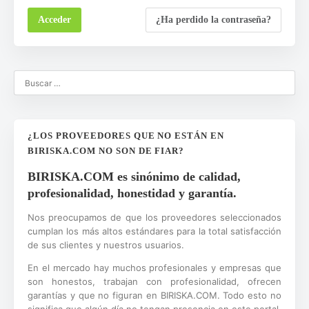
¿Ha perdido la contraseña?
¿LOS PROVEEDORES QUE NO ESTÁN EN
BIRISKA.COM NO SON DE FIAR?
BIRISKA.COM es sinónimo de calidad,
profesionalidad, honestidad y garantía.
Nos preocupamos de que los proveedores seleccionados
cumplan los más altos estándares para la total satisfacción
de sus clientes y nuestros usuarios.
En el mercado hay muchos profesionales y empresas que
son honestos, trabajan con profesionalidad, ofrecen
garantías y que no figuran en BIRISKA.COM. Todo esto no