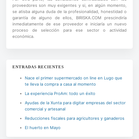
proveedores son muy exigentes y si, en algún momento,
se atisba alguna duda de la profesionalidad, honestidad o
garantía de alguno de ellos, BIRISKA.COM prescindiría
inmediatamente de ese proveedor e iniciaría un nuevo
proceso de selección para ese sector o actividad
económica.
ENTRADAS RECIENTES
Nace el primer supermercado on line en Lugo que
te lleva la compra a casa al momento
La experiencia ProAm: todo un éxito
Ayudas de la Xunta para digitar empresas del sector
comercial y artesanal
Reducciones fiscales para agricultores y ganaderos
El huerto en Mayo