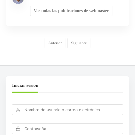
Ver todas las publicaciones de webmaster
Anterior
Siguiente
Iniciar sesión