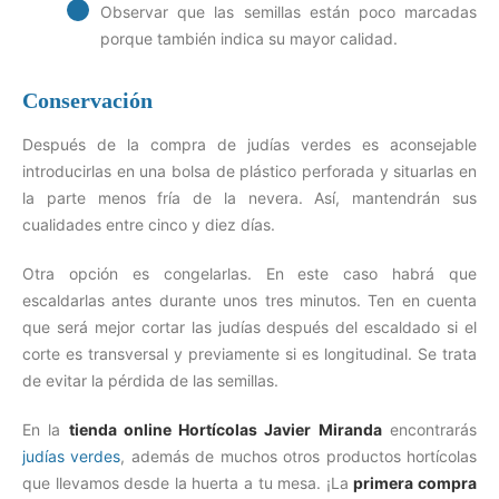
Observar que las semillas están poco marcadas
porque también indica su mayor calidad.
Conservación
Después de la compra de judías verdes es aconsejable
introducirlas en una bolsa de plástico perforada y situarlas en
la parte menos fría de la nevera. Así, mantendrán sus
cualidades entre cinco y diez días.
Otra opción es congelarlas. En este caso habrá que
escaldarlas antes durante unos tres minutos. Ten en cuenta
que será mejor cortar las judías después del escaldado si el
corte es transversal y previamente si es longitudinal. Se trata
de evitar la pérdida de las semillas.
En la
tienda online Hortícolas Javier Miranda
encontrarás
judías verdes
, además de muchos otros productos hortícolas
que llevamos desde la huerta a tu mesa. ¡La
primera compra