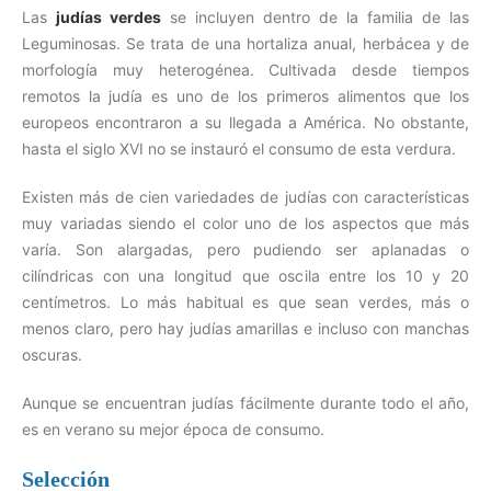
Las
judías verdes
se incluyen dentro de la familia de las
Leguminosas. Se trata de una hortaliza anual, herbácea y de
morfología muy heterogénea. Cultivada desde tiempos
remotos la judía es uno de los primeros alimentos que los
europeos encontraron a su llegada a América. No obstante,
hasta el siglo XVI no se instauró el consumo de esta verdura.
Existen más de cien variedades de judías con características
muy variadas siendo el color uno de los aspectos que más
varía. Son alargadas, pero pudiendo ser aplanadas o
cilíndricas con una longitud que oscila entre los 10 y 20
centímetros. Lo más habitual es que sean verdes, más o
menos claro, pero hay judías amarillas e incluso con manchas
oscuras.
Aunque se encuentran judías fácilmente durante todo el año,
es en verano su mejor época de consumo.
Selección