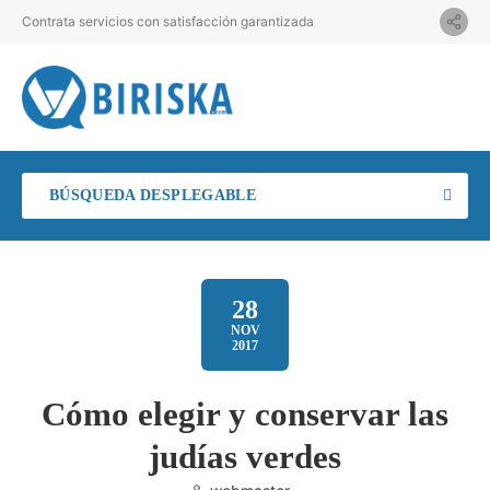
Contrata servicios con satisfacción garantizada
BÚSQUEDA DESPLEGABLE
28
NOV
2017
Cómo elegir y conservar las
judías verdes