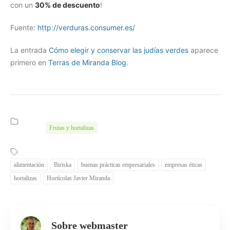
con un
30% de descuento
!
Fuente:
http://verduras.consumer.es/
La entrada
Cómo elegir y conservar las judías verdes
aparece
primero en
Terras de Miranda Blog
.
Frutas y hortalizas
alimentación
Biriska
buenas prácticas empresariales
empresas éticas
hortalizas
Hortícolas Javier Miranda
Sobre webmaster