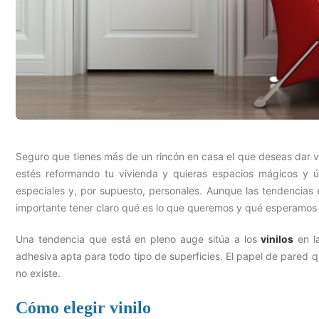
Seguro que tienes más de un rincón en casa el que deseas dar 
estés reformando tu vivienda y quieras espacios mágicos y ú
especiales y, por supuesto, personales. Aunque las tendencias
importante tener claro qué es lo que queremos y qué esperamos 
Una tendencia que está en pleno auge sitúa a los
vinilos
en la
adhesiva apta para todo tipo de superficies. El papel de pared q
no existe.
Cómo elegir vinilo