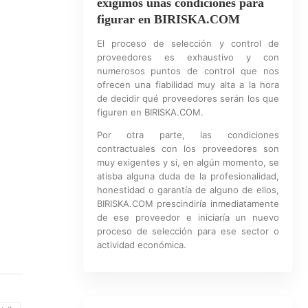
exigimos unas condiciones para
figurar en BIRISKA.COM
El proceso de selección y control de
proveedores es exhaustivo y con
numerosos puntos de control que nos
ofrecen una fiabilidad muy alta a la hora
de decidir qué proveedores serán los que
figuren en BIRISKA.COM.
Por otra parte, las condiciones
contractuales con los proveedores son
muy exigentes y si, en algún momento, se
atisba alguna duda de la profesionalidad,
honestidad o garantía de alguno de ellos,
BIRISKA.COM prescindiría inmediatamente
de ese proveedor e iniciaría un nuevo
proceso de selección para ese sector o
actividad económica.