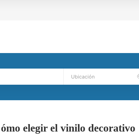
ómo elegir el vinilo decorativo