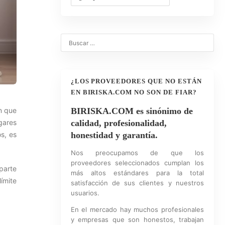
¿LOS PROVEEDORES QUE NO ESTÁN
EN BIRISKA.COM NO SON DE FIAR?
n que
BIRISKA.COM es sinónimo de
gares
calidad, profesionalidad,
s, es
honestidad y garantía.
Nos preocupamos de que los
proveedores seleccionados cumplan los
parte
más altos estándares para la total
límite
satisfacción de sus clientes y nuestros
usuarios.
En el mercado hay muchos profesionales
y empresas que son honestos, trabajan