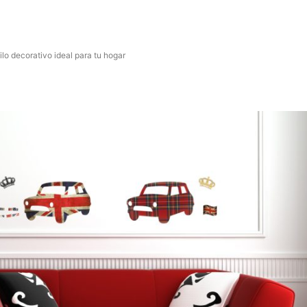
ilo decorativo ideal para tu hogar