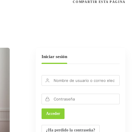
COMPARTIR
ESTA PÁGINA
Iniciar sesión
¿Ha perdido la contraseña?