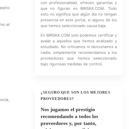
con profesionalidad, ofrecen garantías y
estro
que no figuran en BIRISKA.COM. Todo
esto no significa que algún día no tengan
presencia en este portal, si alguno de los
omo el
que hemos seleccionado causa baja.
En BIRISKA.COM solo podemos certificar y
avalar a aquellos que hemos analizado y
estudiado. No criticamos ni denostamos a
nadie, simplemente recomendamos a los
proveedores que hemos seleccionado
bajo rigurosas medidas de control.
¿SEGURO QUE SON LOS MEJORES
PROVEEDORES?
ancia,
Nos jugamos el prestigio
recomendando a todos los
proveedores y, por tanto,