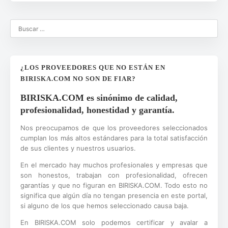
¿LOS PROVEEDORES QUE NO ESTÁN EN
BIRISKA.COM NO SON DE FIAR?
BIRISKA.COM es sinónimo de calidad,
profesionalidad, honestidad y garantía.
Nos preocupamos de que los proveedores seleccionados
cumplan los más altos estándares para la total satisfacción
de sus clientes y nuestros usuarios.
En el mercado hay muchos profesionales y empresas que
son honestos, trabajan con profesionalidad, ofrecen
garantías y que no figuran en BIRISKA.COM. Todo esto no
significa que algún día no tengan presencia en este portal,
si alguno de los que hemos seleccionado causa baja.
En BIRISKA.COM solo podemos certificar y avalar a