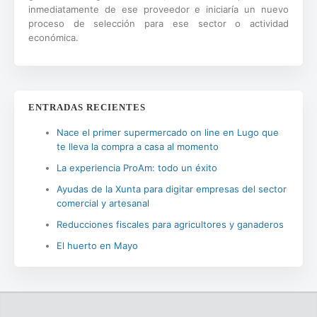
inmediatamente de ese proveedor e iniciaría un nuevo
proceso de selección para ese sector o actividad
económica.
ENTRADAS RECIENTES
Nace el primer supermercado on line en Lugo que
te lleva la compra a casa al momento
La experiencia ProAm: todo un éxito
Ayudas de la Xunta para digitar empresas del sector
comercial y artesanal
Reducciones fiscales para agricultores y ganaderos
El huerto en Mayo