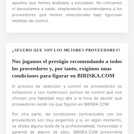
aquellos que hemos analizado y estudiado. No criticamos
ni denostamos a nadie, simplemente recomendamos a los
proveedores que hemos seleccionado bajo rigurosas
medidas de control.
¿SEGURO QUE SON LOS MEJORES PROVEEDORES?
Nos jugamos el prestigio recomendando a todos
los proveedores y, por tanto, exigimos unas
condiciones para figurar en BIRISKA.COM
El proceso de selección y control de proveedores es
exhaustivo y con numerosos puntos de control que nos
ofrecen una fiabilidad muy alta a la hora de decidir qué
proveedores serán los que figuren en BIRISKA.COM.
Por otra parte, las condiciones contractuales con los
proveedores son muy exigentes y si, en algún momento,
se atisba alguna duda de la profesionalidad, honestidad o
garantía de alguno de ellos, BIRISKA.COM prescindiría