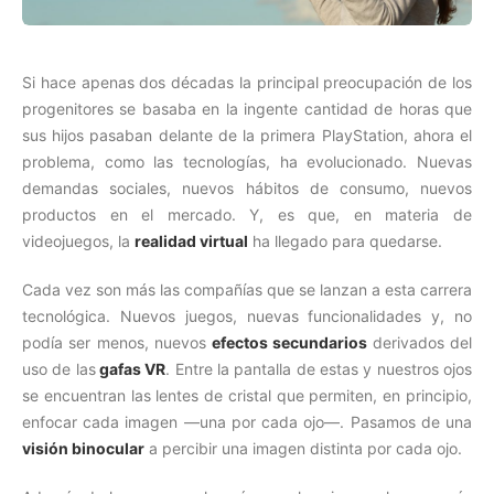
Si hace apenas dos décadas la principal preocupación de los
progenitores se basaba en la ingente cantidad de horas que
sus hijos pasaban delante de la primera PlayStation, ahora el
problema, como las tecnologías, ha evolucionado. Nuevas
demandas sociales, nuevos hábitos de consumo, nuevos
productos en el mercado. Y, es que, en materia de
videojuegos, la
realidad virtual
ha llegado para quedarse.
Cada vez son más las compañías que se lanzan a esta carrera
tecnológica. Nuevos juegos, nuevas funcionalidades y, no
podía ser menos, nuevos
efectos secundarios
derivados del
uso de las
gafas VR
. Entre la pantalla de estas y nuestros ojos
se encuentran las lentes de cristal que permiten, en principio,
enfocar cada imagen —una por cada ojo—. Pasamos de una
visión binocular
a percibir una imagen distinta por cada ojo.