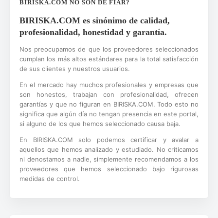
BIRISKA.COM NO SON DE FIAR?
BIRISKA.COM es sinónimo de calidad,
profesionalidad, honestidad y garantía.
Nos preocupamos de que los proveedores seleccionados
cumplan los más altos estándares para la total satisfacción
de sus clientes y nuestros usuarios.
En el mercado hay muchos profesionales y empresas que
son honestos, trabajan con profesionalidad, ofrecen
garantías y que no figuran en BIRISKA.COM. Todo esto no
significa que algún día no tengan presencia en este portal,
si alguno de los que hemos seleccionado causa baja.
En BIRISKA.COM solo podemos certificar y avalar a
aquellos que hemos analizado y estudiado. No criticamos
ni denostamos a nadie, simplemente recomendamos a los
proveedores que hemos seleccionado bajo rigurosas
medidas de control.