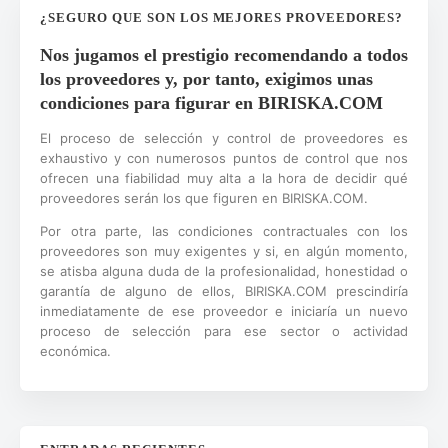
¿SEGURO QUE SON LOS MEJORES PROVEEDORES?
Nos jugamos el prestigio recomendando a todos
los proveedores y, por tanto, exigimos unas
condiciones para figurar en BIRISKA.COM
El proceso de selección y control de proveedores es
exhaustivo y con numerosos puntos de control que nos
ofrecen una fiabilidad muy alta a la hora de decidir qué
proveedores serán los que figuren en BIRISKA.COM.
Por otra parte, las condiciones contractuales con los
proveedores son muy exigentes y si, en algún momento,
se atisba alguna duda de la profesionalidad, honestidad o
garantía de alguno de ellos, BIRISKA.COM prescindiría
inmediatamente de ese proveedor e iniciaría un nuevo
proceso de selección para ese sector o actividad
económica.