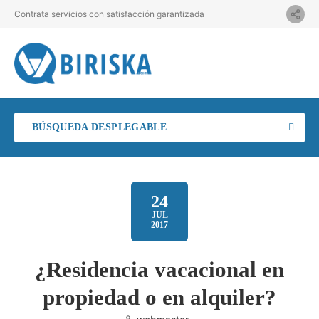
Contrata servicios con satisfacción garantizada
BÚSQUEDA DESPLEGABLE
24
JUL
2017
¿Residencia vacacional en
propiedad o en alquiler?