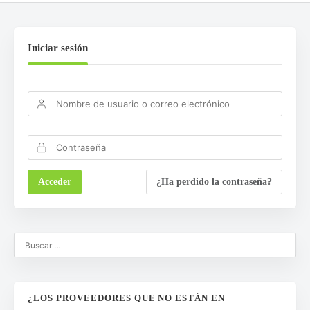
Iniciar sesión
¿Ha perdido la contraseña?
¿LOS PROVEEDORES QUE NO ESTÁN EN