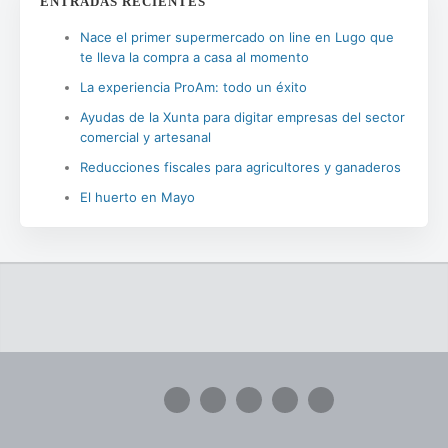
ENTRADAS RECIENTES
Nace el primer supermercado on line en Lugo que
te lleva la compra a casa al momento
La experiencia ProAm: todo un éxito
Ayudas de la Xunta para digitar empresas del sector
comercial y artesanal
Reducciones fiscales para agricultores y ganaderos
El huerto en Mayo