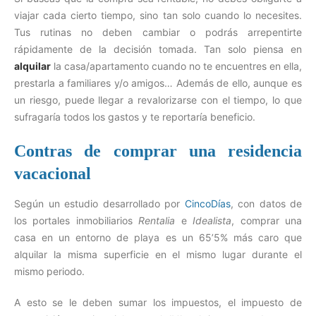
viajar cada cierto tiempo, sino tan solo cuando lo necesites.
Tus rutinas no deben cambiar o podrás arrepentirte
rápidamente de la decisión tomada. Tan solo piensa en
alquilar
la casa/apartamento cuando no te encuentres en ella,
prestarla a familiares y/o amigos… Además de ello, aunque es
un riesgo, puede llegar a revalorizarse con el tiempo, lo que
sufragaría todos los gastos y te reportaría beneficio.
Contras de comprar una residencia
vacacional
Según un estudio desarrollado por
CincoDías
, con datos de
los portales inmobiliarios
Rentalia
e
Idealista
, comprar una
casa en un entorno de playa es un 65’5% más caro que
alquilar la misma superficie en el mismo lugar durante el
mismo periodo.
A esto se le deben sumar los impuestos, el impuesto de