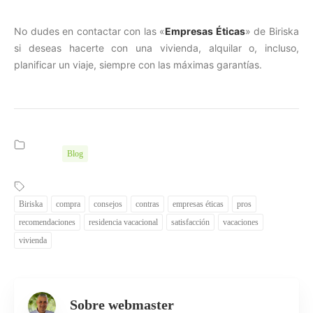
No dudes en contactar con las «
Empresas Éticas
» de Biriska
si deseas hacerte con una vivienda, alquilar o, incluso,
planificar un viaje, siempre con las máximas garantías.
Blog
Biriska
compra
consejos
contras
empresas éticas
pros
recomendaciones
residencia vacacional
satisfacción
vacaciones
vivienda
Sobre webmaster