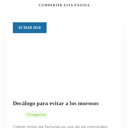
COMPARTIR
ESTA PÁGINA
02
MAR
2018
Buscar
Decálogo para evitar a los morosos
Uncategorized
Cobrar todas las facturas es una de las principales