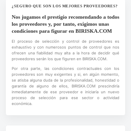
¿SEGURO QUE SON LOS MEJORES PROVEEDORES?
Nos jugamos el prestigio recomendando a todos
los proveedores y, por tanto, exigimos unas
condiciones para figurar en BIRISKA.COM
El proceso de selección y control de proveedores es
exhaustivo y con numerosos puntos de control que nos
ofrecen una fiabilidad muy alta a la hora de decidir qué
proveedores serán los que figuren en BIRISKA.COM.
Por otra parte, las condiciones contractuales con los
proveedores son muy exigentes y si, en algún momento,
se atisba alguna duda de la profesionalidad, honestidad o
garantía de alguno de ellos, BIRISKA.COM prescindiría
inmediatamente de ese proveedor e iniciaría un nuevo
proceso de selección para ese sector o actividad
económica.