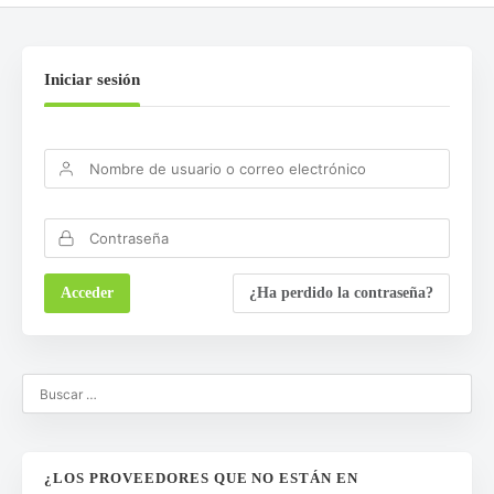
Iniciar sesión
¿Ha perdido la contraseña?
¿LOS PROVEEDORES QUE NO ESTÁN EN