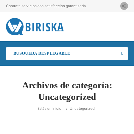
Contrata servicios con satisfacción garantizada
BÚSQUEDA DESPLEGABLE
Archivos de categoría:
Uncategorized
Estás en:
Inicio
/
Uncategorized