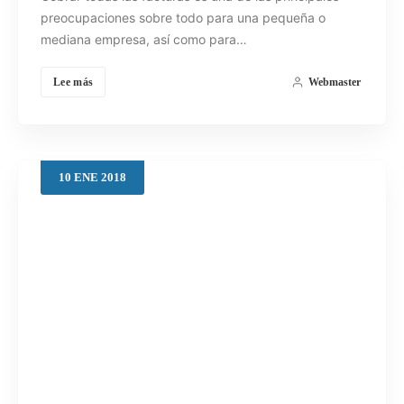
preocupaciones sobre todo para una pequeña o
mediana empresa, así como para…
Lee más
Webmaster
10
ENE
2018