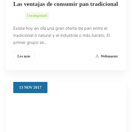
Las ventajas de consumir pan tradicional
Uncategorized
Existe hoy en día una gran oferta de pan entre el
tradicional o natural y el industrial o más barato. El
primer grupo se…
Lee más
Webmaster
15
NOV
2017