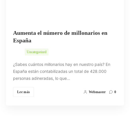
Aumenta el número de millonarios en
España
Uncategorized
¿Sabes cuántos millonarios hay en nuestro país? En
España están contabilizadas un total de 428.000
personas adineradas, lo que…
Lee más
Webmaster
0