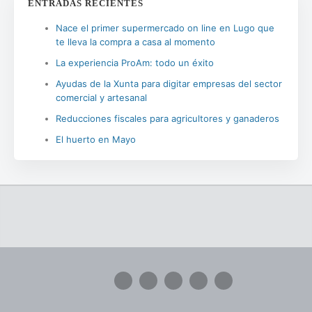
ENTRADAS RECIENTES
Nace el primer supermercado on line en Lugo que
te lleva la compra a casa al momento
La experiencia ProAm: todo un éxito
Ayudas de la Xunta para digitar empresas del sector
comercial y artesanal
Reducciones fiscales para agricultores y ganaderos
El huerto en Mayo