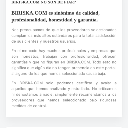
BIRISKA.COM NO SON DE FIAR?
BIRISKA.COM es sinónimo de calidad,
profesionalidad, honestidad y garantía.
Nos preocupamos de que los proveedores seleccionados
cumplan los más altos estándares para la total satisfacción
de sus clientes y nuestros usuarios.
En el mercado hay muchos profesionales y empresas que
son honestos, trabajan con profesionalidad, ofrecen
garantías y que no figuran en BIRISKA.COM. Todo esto no
significa que algún día no tengan presencia en este portal,
si alguno de los que hemos seleccionado causa baja.
En BIRISKA.COM solo podemos certificar y avalar a
aquellos que hemos analizado y estudiado. No criticamos
ni denostamos a nadie, simplemente recomendamos a los
proveedores que hemos seleccionado bajo rigurosas
medidas de control.