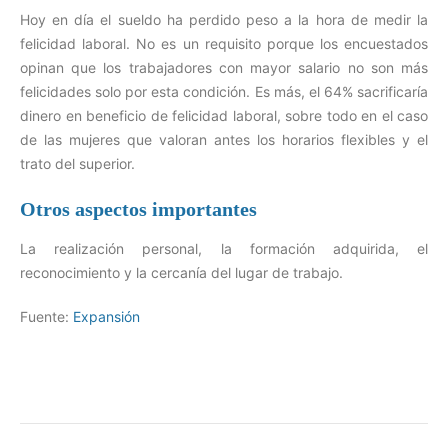
Hoy en día el sueldo ha perdido peso a la hora de medir la
felicidad laboral. No es un requisito porque los encuestados
opinan que los trabajadores con mayor salario no son más
felicidades solo por esta condición. Es más, el 64% sacrificaría
dinero en beneficio de felicidad laboral, sobre todo en el caso
de las mujeres que valoran antes los horarios flexibles y el
trato del superior.
Otros aspectos importantes
La realización personal, la formación adquirida, el
reconocimiento y la cercanía del lugar de trabajo.
Fuente:
Expansión