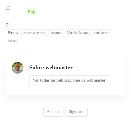
Blog
Biriska
empresas éticas
factores
felicidad laboral
satisfacción
trabajo
Sobre webmaster
Ver todas las publicaciones de webmaster
Anterior
Siguiente
COMENTARIOS
0