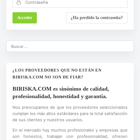
¿Ha perdido la contraseña?
¿LOS PROVEEDORES QUE NO ESTÁN EN
BIRISKA.COM NO SON DE FIAR?
BIRISKA.COM es sinónimo de calidad,
profesionalidad, honestidad y garantía.
Nos preocupamos de que los proveedores seleccionados
cumplan los más altos estándares para la total satisfacción
de sus clientes y nuestros usuarios.
En el mercado hay muchos profesionales y empresas que
son honestos, trabajan con profesionalidad, ofrecen