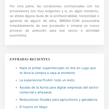
Por otra parte, las condiciones contractuales con los
proveedores son muy exigentes y si, en algún momento,
se atisba alguna duda de la profesionalidad, honestidad o
garantía de alguno de ellos, BIRISKA.COM prescindiría
inmediatamente de ese proveedor e iniciaría un nuevo
proceso de selección para ese sector o actividad
económica.
ENTRADAS RECIENTES
Nace el primer supermercado on line en Lugo que
te lleva la compra a casa al momento
La experiencia ProAm: todo un éxito
Ayudas de la Xunta para digitar empresas del sector
comercial y artesanal
Reducciones fiscales para agricultores y ganaderos
El huerto en Mayo