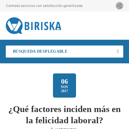
Contrata servicios con satisfacción garantizada
BÚSQUEDA DESPLEGABLE
06
NOV
2017
¿Qué factores inciden más en
la felicidad laboral?