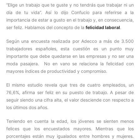
“Elige un trabajo que te guste y no tendrás que trabajar ni un
día de tu vida”. Así lo dijo Confucio para referirse a la
importancia de estar a gusto en el trabajo y, en consecuencia,
ser feliz. Hablamos del concepto de la
felicidad laboral
.
Según una encuesta realizada por Adecco a más de 3.500
trabajadores españoles, esta cuestión es un punto muy
importante que debe quedarse en las empresas y no ser una
moda pasajera. No en vano se relaciona la felicidad con
mayores índices de productividad y compromiso.
El mismo estudio revela que tres de cuatro empleados, un
76,6%, afirma ser feliz en su puesto de trabajo. A pesar de
seguir siendo una cifra alta, el valor desciende con respecto a
los últimos dos años.
Teniendo en cuenta la edad, los jóvenes se sienten menos
felices que los encuestados mayores. Mientras que los
porcentajes están muy igualados entre hombres y mujeres.