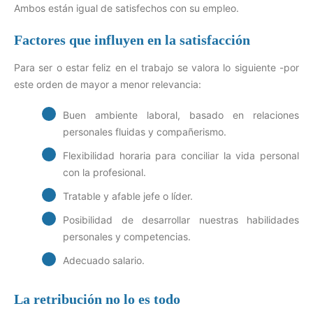
Ambos están igual de satisfechos con su empleo.
Factores que influyen en la satisfacción
Para ser o estar feliz en el trabajo se valora lo siguiente -por
este orden de mayor a menor relevancia:
Buen ambiente laboral, basado en relaciones
personales fluidas y compañerismo.
Flexibilidad horaria para conciliar la vida personal
con la profesional.
Tratable y afable jefe o líder.
Posibilidad de desarrollar nuestras habilidades
personales y competencias.
Adecuado salario.
La retribución no lo es todo