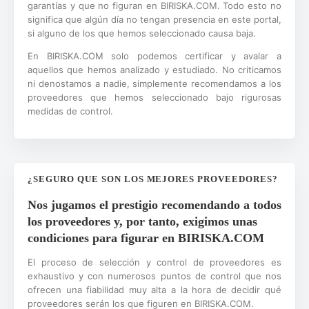
garantías y que no figuran en BIRISKA.COM. Todo esto no
significa que algún día no tengan presencia en este portal,
si alguno de los que hemos seleccionado causa baja.
En BIRISKA.COM solo podemos certificar y avalar a
aquellos que hemos analizado y estudiado. No criticamos
ni denostamos a nadie, simplemente recomendamos a los
proveedores que hemos seleccionado bajo rigurosas
medidas de control.
¿SEGURO QUE SON LOS MEJORES PROVEEDORES?
Nos jugamos el prestigio recomendando a todos
los proveedores y, por tanto, exigimos unas
condiciones para figurar en BIRISKA.COM
El proceso de selección y control de proveedores es
exhaustivo y con numerosos puntos de control que nos
ofrecen una fiabilidad muy alta a la hora de decidir qué
proveedores serán los que figuren en BIRISKA.COM.