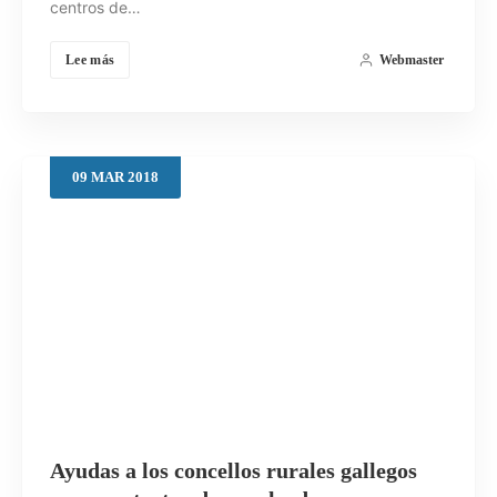
centros de…
Lee más
Webmaster
09
MAR
2018
Ayudas a los concellos rurales gallegos