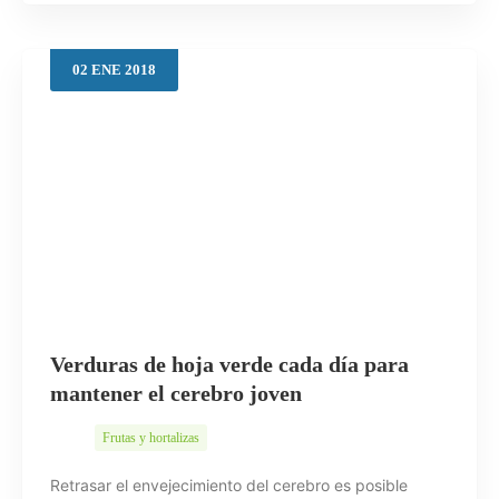
02
ENE
2018
Verduras de hoja verde cada día para
mantener el cerebro joven
Frutas y hortalizas
Retrasar el envejecimiento del cerebro es posible