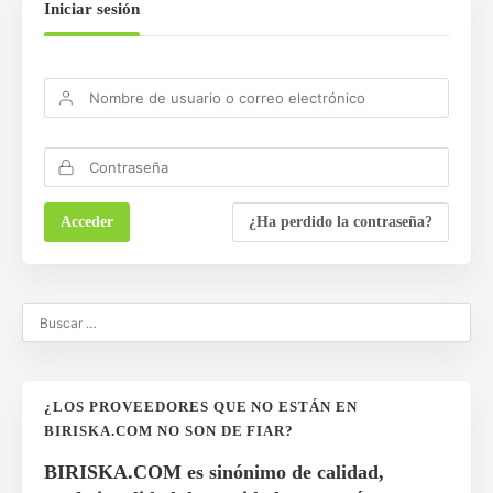
Iniciar sesión
¿Ha perdido la contraseña?
¿LOS PROVEEDORES QUE NO ESTÁN EN
BIRISKA.COM NO SON DE FIAR?
BIRISKA.COM es sinónimo de calidad,