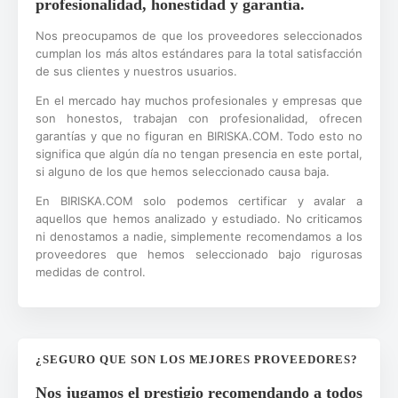
profesionalidad, honestidad y garantía.
Nos preocupamos de que los proveedores seleccionados
cumplan los más altos estándares para la total satisfacción
de sus clientes y nuestros usuarios.
En el mercado hay muchos profesionales y empresas que
son honestos, trabajan con profesionalidad, ofrecen
garantías y que no figuran en BIRISKA.COM. Todo esto no
significa que algún día no tengan presencia en este portal,
si alguno de los que hemos seleccionado causa baja.
En BIRISKA.COM solo podemos certificar y avalar a
aquellos que hemos analizado y estudiado. No criticamos
ni denostamos a nadie, simplemente recomendamos a los
proveedores que hemos seleccionado bajo rigurosas
medidas de control.
¿SEGURO QUE SON LOS MEJORES PROVEEDORES?
Nos jugamos el prestigio recomendando a todos