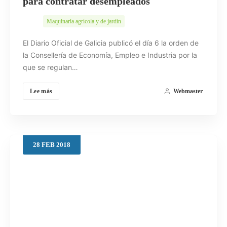
para contratar desempleados
Maquinaria agrícola y de jardín
El Diario Oficial de Galicia publicó el día 6 la orden de
la Consellería de Economía, Empleo e Industria por la
que se regulan…
Lee más
Webmaster
28
FEB
2018