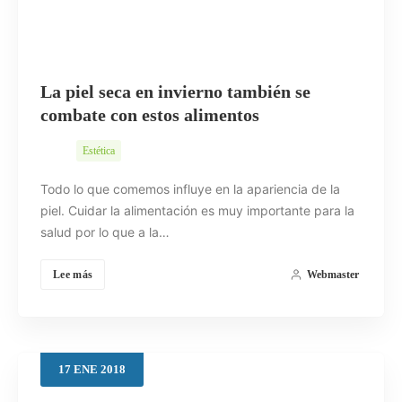
La piel seca en invierno también se
combate con estos alimentos
Estética
Todo lo que comemos influye en la apariencia de la
piel. Cuidar la alimentación es muy importante para la
salud por lo que a la…
Lee más
Webmaster
17
ENE
2018