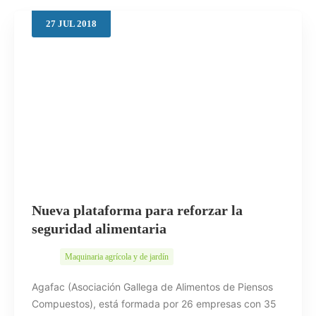
27
JUL
2018
Buscar
Nueva plataforma para reforzar la
seguridad alimentaria
Maquinaria agrícola y de jardín
Agafac (Asociación Gallega de Alimentos de Piensos
Compuestos), está formada por 26 empresas con 35