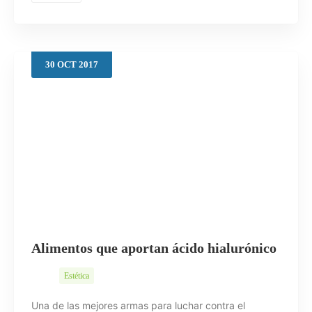
30
OCT
2017
Alimentos que aportan ácido hialurónico
Estética
Una de las mejores armas para luchar contra el