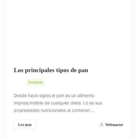
Los principales tipos de pan
Panadería
Desde hace siglos el pan es un alimento
imprescindible de cualquier dieta. Lo es sus
propiedades nutricionales al contener:…
Lee más
Webmaster