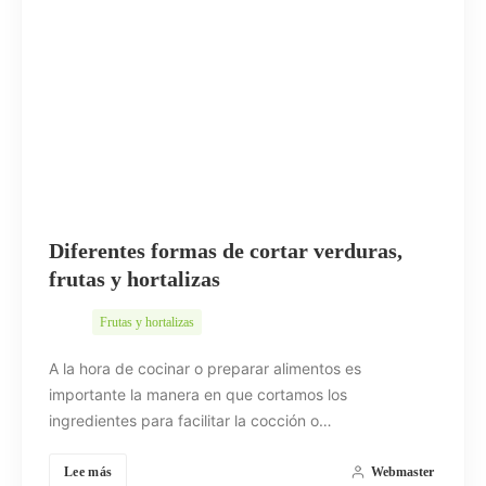
Diferentes formas de cortar verduras,
frutas y hortalizas
Frutas y hortalizas
A la hora de cocinar o preparar alimentos es
importante la manera en que cortamos los
ingredientes para facilitar la cocción o…
Lee más
Webmaster