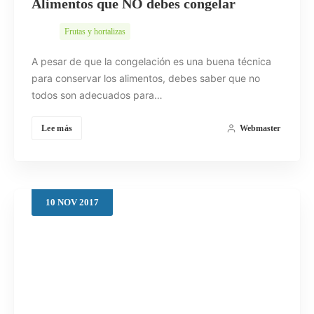
Alimentos que NO debes congelar
Frutas y hortalizas
A pesar de que la congelación es una buena técnica
para conservar los alimentos, debes saber que no
todos son adecuados para…
Lee más
Webmaster
10
NOV
2017