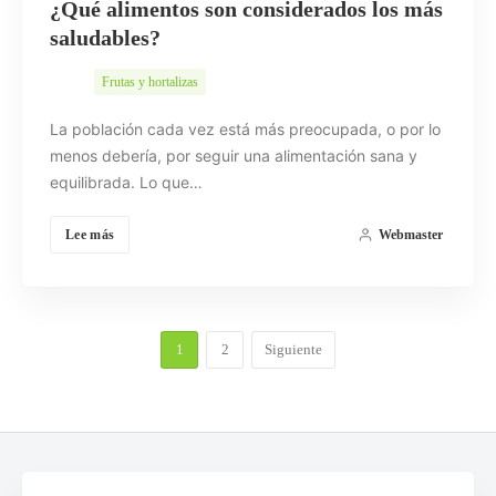
¿Qué alimentos son considerados los más
saludables?
Frutas y hortalizas
La población cada vez está más preocupada, o por lo
menos debería, por seguir una alimentación sana y
equilibrada. Lo que…
Lee más
Webmaster
1
2
Siguiente