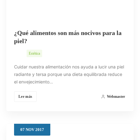
¿Qué alimentos son más nocivos para la
piel?
Estética
Cuidar nuestra alimentación nos ayuda a lucir una piel
radiante y tersa porque una dieta equilibrada reduce
el envejecimiento…
Lee más
Webmaster
07
NOV
2017