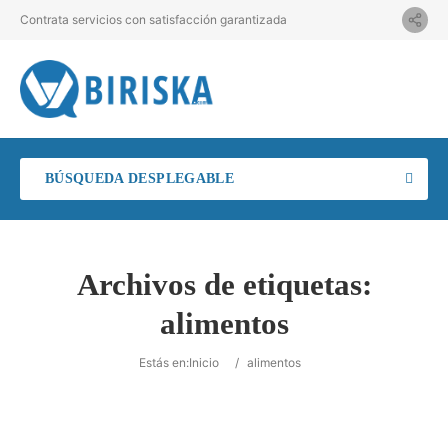
Contrata servicios con satisfacción garantizada
BÚSQUEDA DESPLEGABLE
Archivos de etiquetas:
alimentos
Estás en:
Inicio
/
alimentos