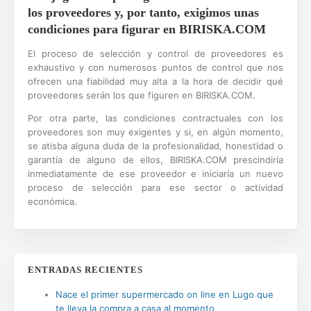
los proveedores y, por tanto, exigimos unas
condiciones para figurar en BIRISKA.COM
El proceso de selección y control de proveedores es
exhaustivo y con numerosos puntos de control que nos
ofrecen una fiabilidad muy alta a la hora de decidir qué
proveedores serán los que figuren en BIRISKA.COM.
Por otra parte, las condiciones contractuales con los
proveedores son muy exigentes y si, en algún momento,
se atisba alguna duda de la profesionalidad, honestidad o
garantía de alguno de ellos, BIRISKA.COM prescindiría
inmediatamente de ese proveedor e iniciaría un nuevo
proceso de selección para ese sector o actividad
económica.
ENTRADAS RECIENTES
Nace el primer supermercado on line en Lugo que
te lleva la compra a casa al momento